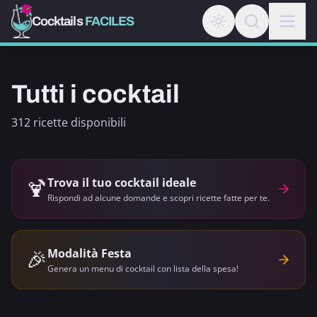
Cocktails
FACILES
Tutti i cocktail
312 ricette disponibili
🍹
Trova il tuo cocktail ideale
Rispondi ad alcune domande e scopri ricette fatte per te.
🎉
Modalità Festa
Genera un menu di cocktail con lista della spesa!