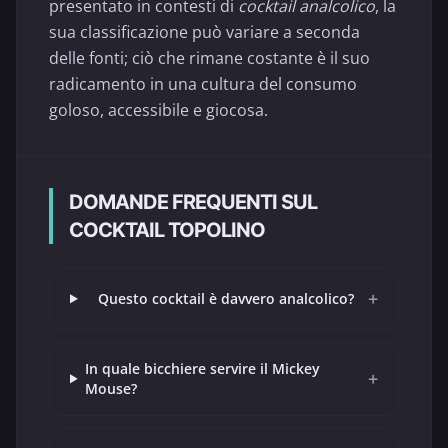
presentato in contesti di
cocktail analcolico
, la
sua classificazione può variare a seconda
delle fonti; ciò che rimane costante è il suo
radicamento in una cultura del consumo
goloso, accessibile e giocosa.
DOMANDE FREQUENTI SUL
COCKTAIL TOPOLINO
+
Questo cocktail è davvero analcolico?
In quale bicchiere servire il Mickey
+
Mouse?