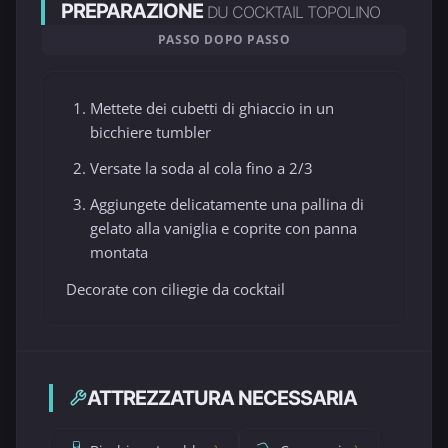
PREPARAZIONE
DU COCKTAIL TOPOLINO
PASSO DOPO PASSO
Mettete dei cubetti di ghiaccio in un
bicchiere tumbler
Versate la soda al cola fino a 2/3
Aggiungete delicatamente una pallina di
gelato alla vaniglia e coprite con panna
montata
Decorate con ciliegie da cocktail
ATTREZZATURA NECESSARIA