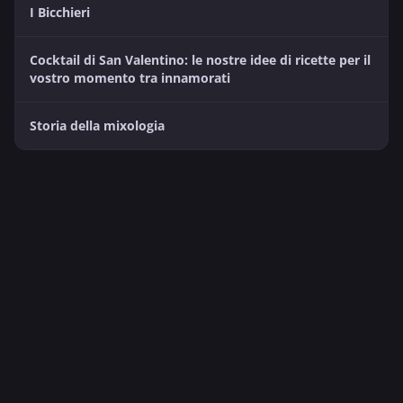
I Bicchieri
Cocktail di San Valentino: le nostre idee di ricette per il
vostro momento tra innamorati
Storia della mixologia