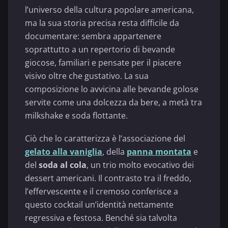
l’universo della cultura popolare americana,
ma la sua storia precisa resta difficile da
documentare: sembra appartenere
soprattutto a un repertorio di bevande
giocose, familiari e pensate per il piacere
visivo oltre che gustativo. La sua
composizione lo avvicina alle bevande golose
servite come una dolcezza da bere, a metà tra
milkshake e soda flottante.
Ciò che lo caratterizza è l’associazione del
gelato alla vaniglia
, della
panna montata
e
del
soda al cola
, un trio molto evocativo dei
dessert americani. Il contrasto tra il freddo,
l’effervescente e il cremoso conferisce a
questo cocktail un’identità nettamente
regressiva e festosa. Benché sia talvolta