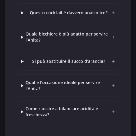
+
Questo cocktail è davvero analcolico?
Quale bicchiere è più adatto per servire
+
l’Anita?
+
Si può sostituire il succo d’arancia?
Qual è l’occasione ideale per servire
+
l’Anita?
Come riuscire a bilanciare acidità e
+
freschezza?