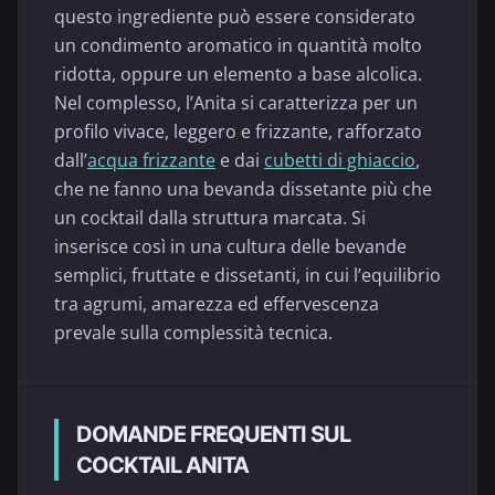
questo ingrediente può essere considerato
un condimento aromatico in quantità molto
ridotta, oppure un elemento a base alcolica.
Nel complesso, l’Anita si caratterizza per un
profilo vivace, leggero e frizzante, rafforzato
dall’
acqua frizzante
e dai
cubetti di ghiaccio
,
che ne fanno una bevanda dissetante più che
un cocktail dalla struttura marcata. Si
inserisce così in una cultura delle bevande
semplici, fruttate e dissetanti, in cui l’equilibrio
tra agrumi, amarezza ed effervescenza
prevale sulla complessità tecnica.
DOMANDE FREQUENTI SUL
COCKTAIL ANITA