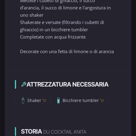
Mettete i cubetti di ghiaccio, il succo
d'arancia, il succo di limone e l'angostura in
uno shaker
Shakerate e versate (filtrando i cubetti di
ghiaccio) in un bicchiere tumbler
Completate con acqua frizzante
Decorate con una fetta di limone o di arancia
ATTREZZATURA NECESSARIA
Shaker
Bicchiere tumbler
STORIA
DU COCKTAIL ANITA