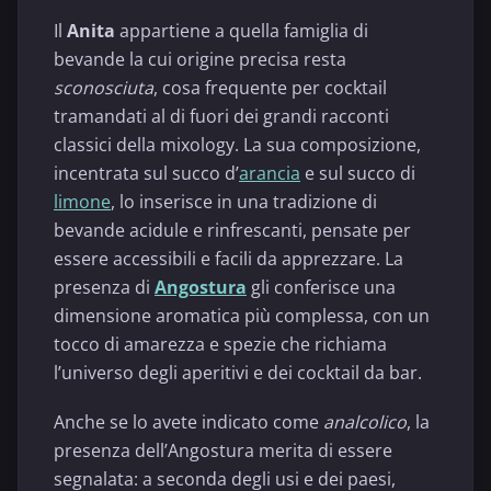
Il
Anita
appartiene a quella famiglia di
bevande la cui origine precisa resta
sconosciuta
, cosa frequente per cocktail
tramandati al di fuori dei grandi racconti
classici della mixology. La sua composizione,
incentrata sul succo d’
arancia
e sul succo di
limone
, lo inserisce in una tradizione di
bevande acidule e rinfrescanti, pensate per
essere accessibili e facili da apprezzare. La
presenza di
Angostura
gli conferisce una
dimensione aromatica più complessa, con un
tocco di amarezza e spezie che richiama
l’universo degli aperitivi e dei cocktail da bar.
Anche se lo avete indicato come
analcolico
, la
presenza dell’Angostura merita di essere
segnalata: a seconda degli usi e dei paesi,