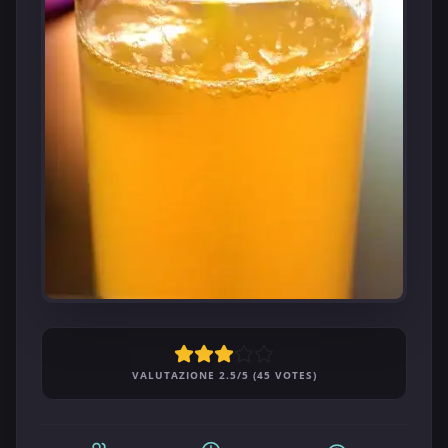
VALUTAZIONE 2.5/5 (45 VOTES)