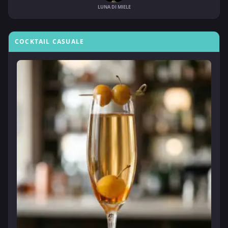
LUNA DI MIELE
COCKTAIL CASUALE