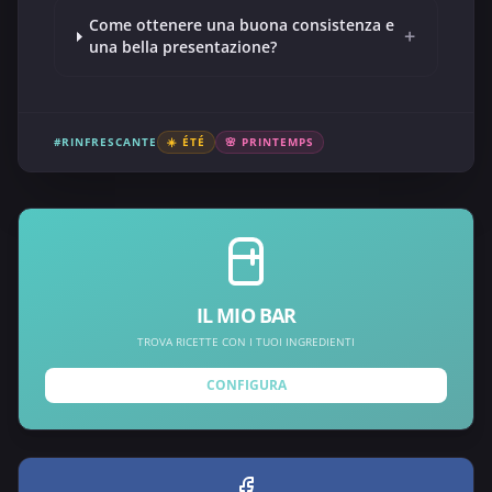
Come ottenere una buona consistenza e
+
una bella presentazione?
#RINFRESCANTE
☀️ ÉTÉ
🌸 PRINTEMPS
IL MIO BAR
TROVA RICETTE CON I TUOI INGREDIENTI
CONFIGURA