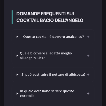
DOMANDE FREQUENTI SUL
COCKTAIL BACIO DELL'ANGELO
+
Questo cocktail è davvero analcolico?
Quale bicchiere si adatta meglio
+
all’Angel's Kiss?
+
Si può sostituire il nettare di albicocca?
In quale occasione servire questo
+
cocktail?