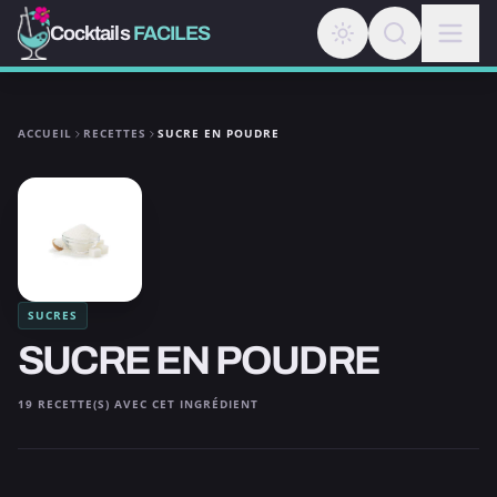
Cocktails
FACILES
ACCUEIL
RECETTES
SUCRE EN POUDRE
SUCRES
SUCRE EN POUDRE
19 RECETTE(S) AVEC CET INGRÉDIENT