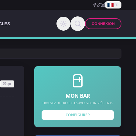
FR
CLES
CONNEXION
QR
MON BAR
TROUVEZ DES RECETTES AVEC VOS INGRÉDIENTS
CONFIGURER