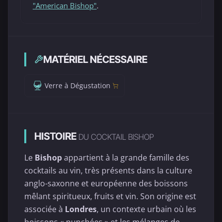
"American Bishop"
.
MATÉRIEL NÉCESSAIRE
Verre à Dégustation
HISTOIRE
DU COCKTAIL BISHOP
Le
Bishop
appartient à la grande famille des
cocktails au vin, très présents dans la culture
anglo-saxonne et européenne des boissons
mêlant spiritueux, fruits et vin. Son origine est
associée à
Londres
, un contexte urbain où les