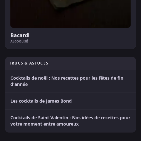
Bacardi
ALCOOLISÉ
TRUCS & ASTUCES
Cocktails de noël : Nos recettes pour les fêtes de fin
d'année
Les cocktails de James Bond
Cocktails de Saint Valentin : Nos idées de recettes pour
votre moment entre amoureux