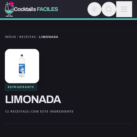
Cocktails
FACILES
INÍCIO
RECEITAS
LIMONADA
REFRIGERANTE
LIMONADA
12 RECEITA(S) COM ESTE INGREDIENTE