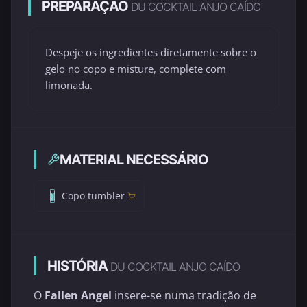
PREPARAÇÃO
DU COCKTAIL ANJO CAÍDO
Despeje os ingredientes diretamente sobre o
gelo no copo e misture, complete com
limonada.
MATERIAL NECESSÁRIO
Copo tumbler
HISTÓRIA
DU COCKTAIL ANJO CAÍDO
O
Fallen Angel
insere-se numa tradição de