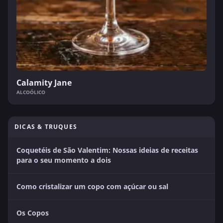
Calamity Jane
ALCOÓLICO
DICAS & TRUQUES
Coquetéis de São Valentim: Nossas ideias de receitas
para o seu momento a dois
Como cristalizar um copo com açúcar ou sal
Os Copos