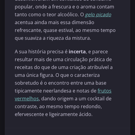
popular, onde a frescura e o aroma contam
tanto como o teor alcoólico. O
gelo picado
acentua ainda mais essa dimensão
refrescante, quase estival, ao mesmo tempo
que suaviza a riqueza da mistura.
A sua história precisa é
incerta
, e parece
resultar mais de uma circulação prática de
receitas do que de uma criação atribuível a
uma única figura. O que o caracteriza
sobretudo é o encontro entre uma base
tipicamente neerlandesa e notas de
frutos
vermelhos
, dando origem a um cocktail de
contraste, ao mesmo tempo redondo,
efervescente e ligeiramente ácido.