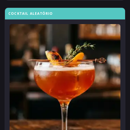
COCKTAIL ALEATÓRIO