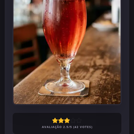
AVALIAÇÃO 2.5/5 (42 VOTES)