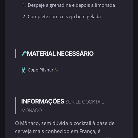
Despeje a grenadina e depois a limonada
Complete com cerveja bem gelada
MATERIAL NECESSÁRIO
Copo Pilsner
INFORMAÇÕES
SUR LE COCKTAIL
MÔNACO
O Mônaco, sem dúvida o cocktail à base de
cerveja mais conhecido em França, é