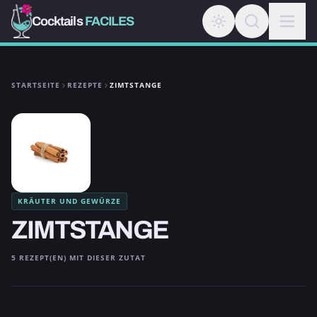
Cocktails
FACILES
STARTSEITE
REZEPTE
ZIMTSTANGE
KRÄUTER UND GEWÜRZE
ZIMTSTANGE
5 REZEPT(EN) MIT DIESER ZUTAT