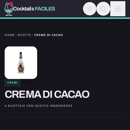
Cocktails
FACILES
HOME
RICETTE
CREMA DI CACAO
CREMI
CREMA DI CACAO
4 RICETTA/E CON QUESTO INGREDIENTE