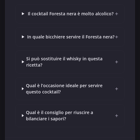
+
Il cocktail Foresta nera è molto alcolico?
+
In quale bicchiere servire il Foresta nera?
Si può sostituire il whisky in questa
+
ricetta?
Qual è l’occasione ideale per servire
+
questo cocktail?
Qual è il consiglio per riuscire a
+
bilanciare i sapori?