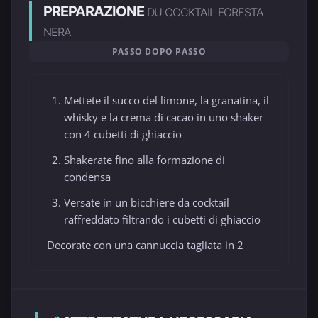
PREPARAZIONE
DU COCKTAIL FORESTA
NERA
PASSO DOPO PASSO
Mettete il succo del limone, la granatina, il
whisky e la crema di cacao in uno shaker
con 4 cubetti di ghiaccio
Shakerate fino alla formazione di
condensa
Versate in un bicchiere da cocktail
raffreddato filtrando i cubetti di ghiaccio
Decorate con una cannuccia tagliata in 2