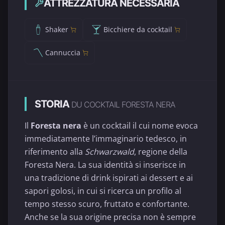
ATTREZZATURA NECESSARIA
Shaker
Bicchiere da cocktail
Cannuccia
STORIA
DU COCKTAIL FORESTA NERA
Il
Foresta nera
è un cocktail il cui nome evoca
immediatamente l’immaginario tedesco, in
riferimento alla
Schwarzwald
, regione della
Foresta Nera. La sua identità si inserisce in
una tradizione di drink ispirati ai dessert e ai
sapori golosi, in cui si ricerca un profilo al
tempo stesso scuro, fruttato e confortante.
Anche se la sua origine precisa non è sempre