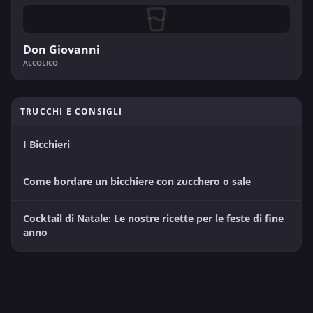
Don Giovanni
ALCOLICO
TRUCCHI E CONSIGLI
I Bicchieri
Come bordare un bicchiere con zucchero o sale
Cocktail di Natale: Le nostre ricette per le feste di fine
anno