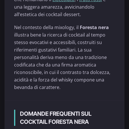
una leggera amarezza, avvicinandolo
all’estetica dei cocktail dessert.
Nel contesto della mixology, il
Foresta nera
illustra bene la ricerca di cocktail al tempo
stesso evocativi e accessibili, costruiti su
riferimenti gustativi familiari. La sua
personalità deriva meno da una tradizione
codificata che da una firma aromatica
riconoscibile, in cui il contrasto tra dolcezza,
acidità e la forza del whisky compone una
bevanda di carattere.
DOMANDE FREQUENTI SUL
COCKTAIL FORESTA NERA