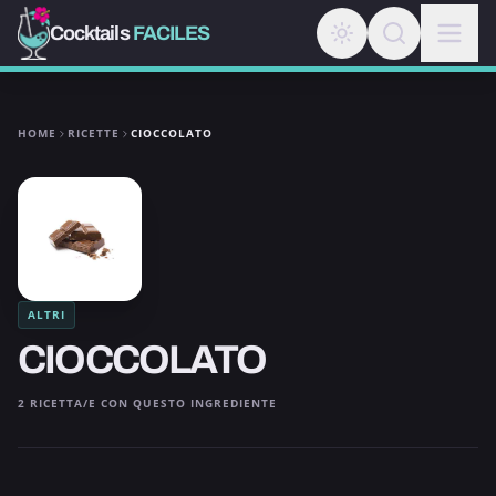
Cocktails
FACILES
HOME
RICETTE
CIOCCOLATO
ALTRI
CIOCCOLATO
2 RICETTA/E CON QUESTO INGREDIENTE