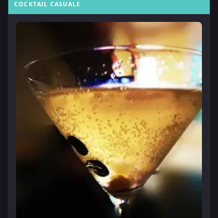
COCKTAIL CASUALE