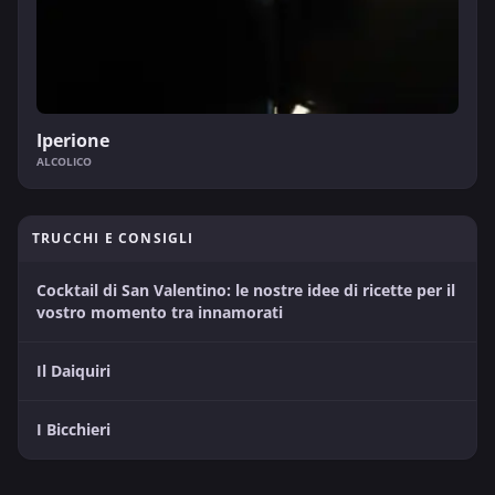
Iperione
ALCOLICO
TRUCCHI E CONSIGLI
Cocktail di San Valentino: le nostre idee di ricette per il
vostro momento tra innamorati
Il Daiquiri
I Bicchieri