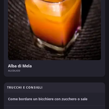
Alba di Mela
ALCOLICO
TRUCCHI E CONSIGLI
Come bordare un bicchiere con zucchero o sale