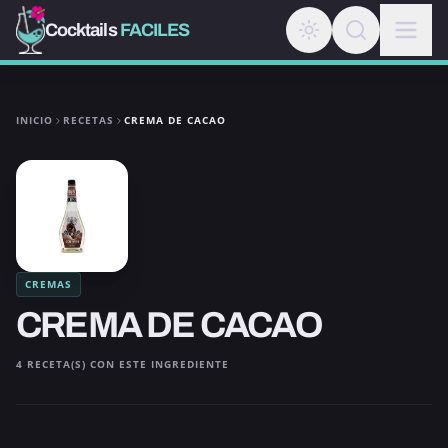
Cocktails
FACILES
INICIO
RECETAS
CREMA DE CACAO
CREMAS
CREMA DE CACAO
4 RECETA(S) CON ESTE INGREDIENTE