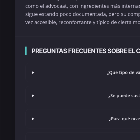
como el advocaat, con ingredientes más internac
sigue estando poco documentada, pero su compos
vez accesible, reconfortante y típico de cierta 
PREGUNTAS FRECUENTES SOBRE EL 
¿Qué tipo de v
¿Se puede sust
¿Para qué oca