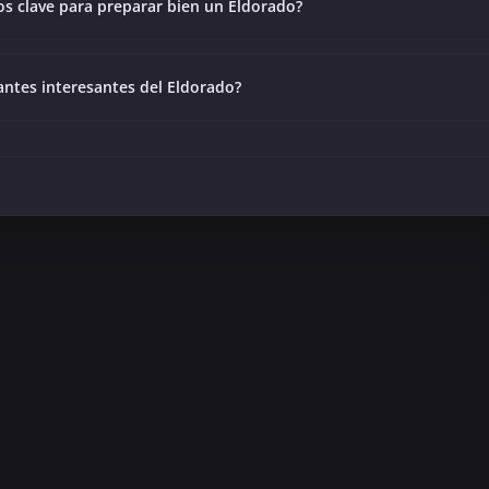
os clave para preparar bien un Eldorado?
iantes interesantes del Eldorado?