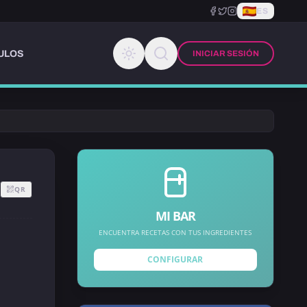
ES
ULOS
INICIAR SESIÓN
QR
MI BAR
ENCUENTRA RECETAS CON TUS INGREDIENTES
CONFIGURAR