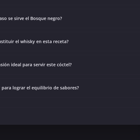
aso se sirve el Bosque negro?
stituir el whisky en esta receta?
asión ideal para servir este cóctel?
para lograr el equilibrio de sabores?