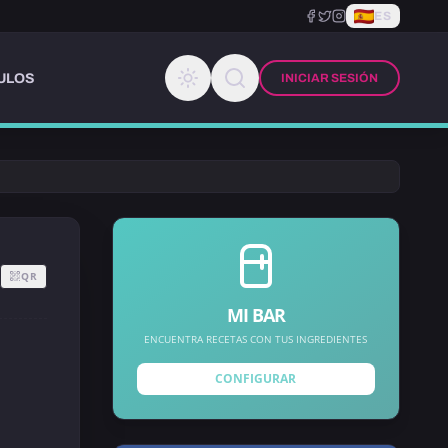
ES
ULOS
INICIAR SESIÓN
QR
MI BAR
ENCUENTRA RECETAS CON TUS INGREDIENTES
CONFIGURAR