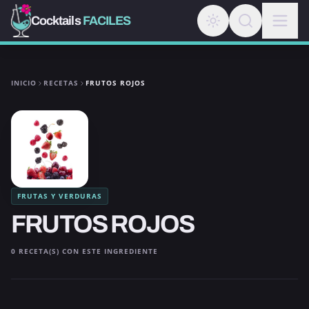
Cocktails
FACILES
INICIO
RECETAS
FRUTOS ROJOS
FRUTAS Y VERDURAS
FRUTOS ROJOS
0 RECETA(S) CON ESTE INGREDIENTE