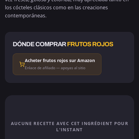
los cócteles clásicos como en las creaciones
contemporáneas.
DÓNDE COMPRAR
FRUTOS ROJOS
Acheter frutos rojos sur Amazon
Enlace de afiliado — apoyas al sitio
AUCUNE RECETTE AVEC CET INGRÉDIENT POUR
L'INSTANT