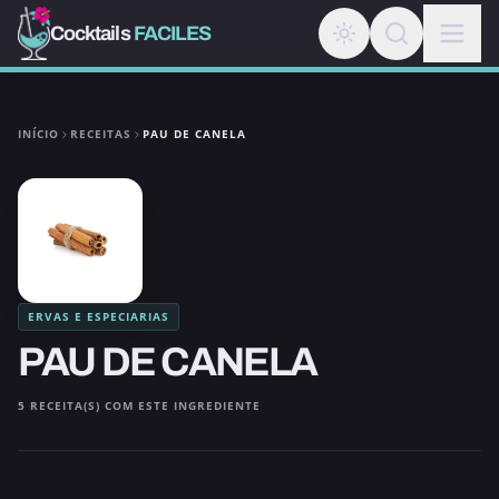
Cocktails
FACILES
INÍCIO
RECEITAS
PAU DE CANELA
ERVAS E ESPECIARIAS
PAU DE CANELA
5 RECEITA(S) COM ESTE INGREDIENTE