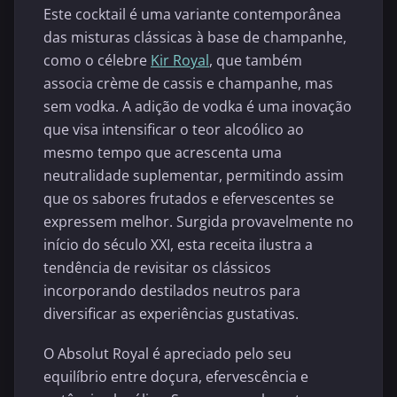
Este cocktail é uma variante contemporânea
das misturas clássicas à base de champanhe,
como o célebre
Kir Royal
, que também
associa crème de cassis e champanhe, mas
sem vodka. A adição de vodka é uma inovação
que visa intensificar o teor alcoólico ao
mesmo tempo que acrescenta uma
neutralidade suplementar, permitindo assim
que os sabores frutados e efervescentes se
expressem melhor. Surgida provavelmente no
início do século XXI, esta receita ilustra a
tendência de revisitar os clássicos
incorporando destilados neutros para
diversificar as experiências gustativas.
O Absolut Royal é apreciado pelo seu
equilíbrio entre doçura, efervescência e