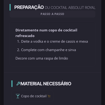
PREPARAÇÃO
DU COCKTAIL ABSOLUT ROYAL
PASSO A PASSO
Diretamente num copo de cocktail
refrescado
Deite a vodka e o creme de cassis e mexa
Complete com champanhe e sirva
Decore com uma raspa de limão
MATERIAL NECESSÁRIO
Copo de cocktail