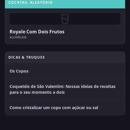
COCKTAIL ALEATÓRIO
Royale Com Dois Frutos
ALCOÓLICO
DICAS & TRUQUES
Os Copos
Coquetéis de São Valentim: Nossas ideias de receitas
para o seu momento a dois
Como cristalizar um copo com açúcar ou sal