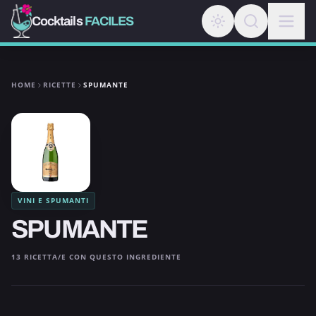
Cocktails
FACILES
HOME
RICETTE
SPUMANTE
VINI E SPUMANTI
SPUMANTE
13 RICETTA/E CON QUESTO INGREDIENTE