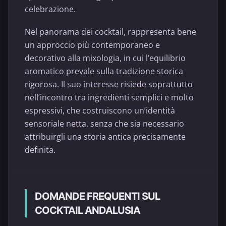
celebrazione.
Nel panorama dei cocktail, rappresenta bene
un approccio più contemporaneo e
decorativo alla mixologia, in cui l’equilibrio
aromatico prevale sulla tradizione storica
rigorosa. Il suo interesse risiede soprattutto
nell’incontro tra ingredienti semplici e molto
espressivi, che costruiscono un’identità
sensoriale netta, senza che sia necessario
attribuirgli una storia antica precisamente
definita.
DOMANDE FREQUENTI SUL
COCKTAIL ANDALUSIA