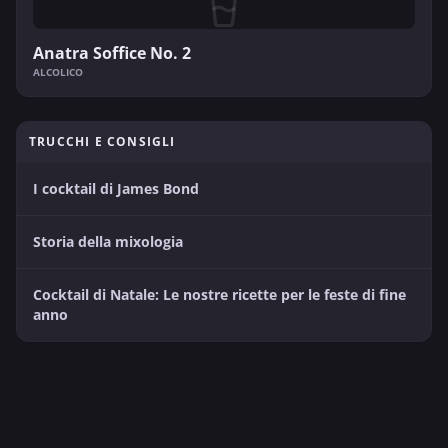
Anatra Soffice No. 2
ALCOLICO
TRUCCHI E CONSIGLI
I cocktail di James Bond
Storia della mixologia
Cocktail di Natale: Le nostre ricette per le feste di fine
anno