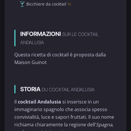
Bicchiere da cocktail
INFORMAZIONI
SUR LE COCKTAIL
ANDALUSIA
Questa ricetta di cocktail è proposta dalla
Maison Guinot
STORIA
DU COCKTAIL ANDALUSIA
Il
cocktail Andalusia
si inserisce in un
immaginario spagnolo che associa spesso
convivialità, luce e sapori fruttati. Il suo nome
richiama chiaramente la regione dell’
Spagna
,