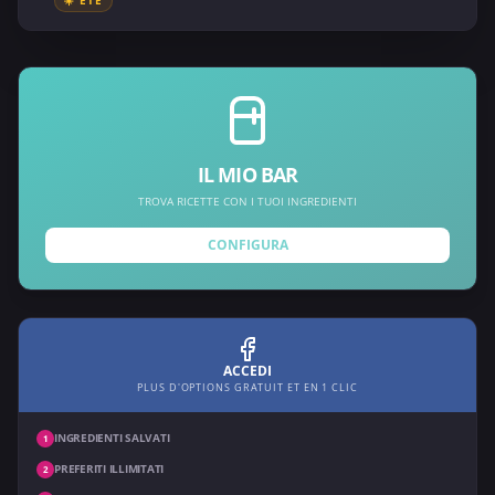
IL MIO BAR
TROVA RICETTE CON I TUOI INGREDIENTI
CONFIGURA
ACCEDI
PLUS D'OPTIONS GRATUIT ET EN 1 CLIC
INGREDIENTI SALVATI
1
PREFERITI ILLIMITATI
2