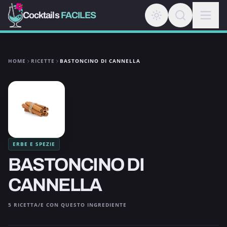
Cocktails
FACILES
HOME
RICETTE
BASTONCINO DI CANNELLA
ERBE E SPEZIE
BASTONCINO DI
CANNELLA
5 RICETTA/E CON QUESTO INGREDIENTE