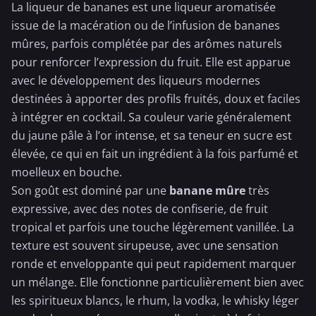
La liqueur de bananes est une liqueur aromatisée
issue de la macération ou de l’infusion de bananes
mûres, parfois complétée par des arômes naturels
pour renforcer l’expression du fruit. Elle est apparue
avec le développement des liqueurs modernes
destinées à apporter des profils fruités, doux et faciles
à intégrer en cocktail. Sa couleur varie généralement
du jaune pâle à l’or intense, et sa teneur en sucre est
élevée, ce qui en fait un ingrédient à la fois parfumé et
moelleux en bouche.
Son goût est dominé par une
banane
mûre
très
expressive, avec des notes de confiserie, de fruit
tropical et parfois une touche légèrement vanillée. La
texture est souvent sirupeuse, avec une sensation
ronde et enveloppante qui peut rapidement marquer
un mélange. Elle fonctionne particulièrement bien avec
les spiritueux blancs, le rhum, la vodka, le
whisky
léger