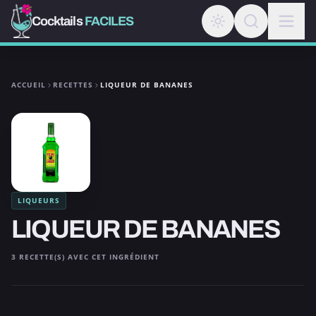
Cocktails
FACILES
ACCUEIL
RECETTES
LIQUEUR DE BANANES
LIQUEURS
LIQUEUR DE BANANES
3 RECETTE(S) AVEC CET INGRÉDIENT