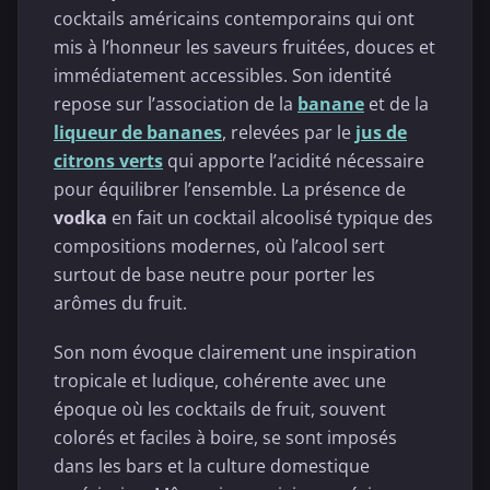
cocktails américains contemporains qui ont
mis à l’honneur les saveurs fruitées, douces et
immédiatement accessibles. Son identité
repose sur l’association de la
banane
et de la
liqueur de bananes
, relevées par le
jus de
citrons verts
qui apporte l’acidité nécessaire
pour équilibrer l’ensemble. La présence de
vodka
en fait un cocktail alcoolisé typique des
compositions modernes, où l’alcool sert
surtout de base neutre pour porter les
arômes du fruit.
Son nom évoque clairement une inspiration
tropicale et ludique, cohérente avec une
époque où les cocktails de fruit, souvent
colorés et faciles à boire, se sont imposés
dans les bars et la culture domestique