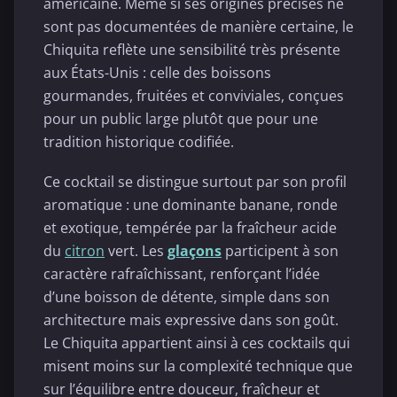
américaine. Même si ses origines précises ne
sont pas documentées de manière certaine, le
Chiquita reflète une sensibilité très présente
aux États-Unis : celle des boissons
gourmandes, fruitées et conviviales, conçues
pour un public large plutôt que pour une
tradition historique codifiée.
Ce cocktail se distingue surtout par son profil
aromatique : une dominante banane, ronde
et exotique, tempérée par la fraîcheur acide
du
citron
vert. Les
glaçons
participent à son
caractère rafraîchissant, renforçant l’idée
d’une boisson de détente, simple dans son
architecture mais expressive dans son goût.
Le Chiquita appartient ainsi à ces cocktails qui
misent moins sur la complexité technique que
sur l’équilibre entre douceur, fraîcheur et