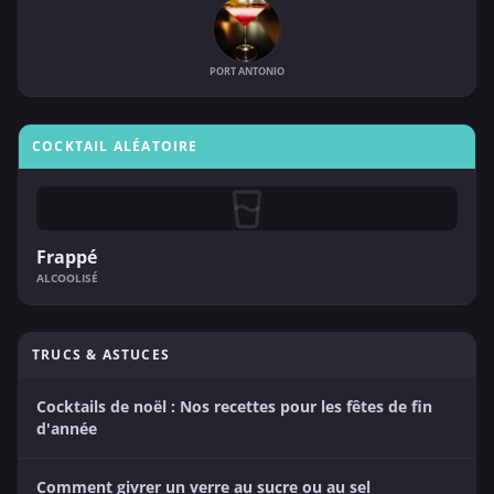
PORT ANTONIO
COCKTAIL ALÉATOIRE
Frappé
ALCOOLISÉ
TRUCS & ASTUCES
Cocktails de noël : Nos recettes pour les fêtes de fin
d'année
Comment givrer un verre au sucre ou au sel