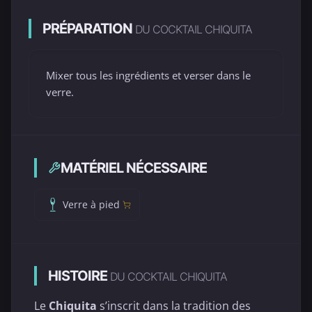
PRÉPARATION
DU COCKTAIL CHIQUITA
Mixer tous les ingrédients et verser dans le
verre.
MATÉRIEL NÉCESSAIRE
Verre à pied
HISTOIRE
DU COCKTAIL CHIQUITA
Le
Chiquita
s’inscrit dans la tradition des