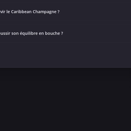
vir le Caribbean Champagne ?
ssir son équilibre en bouche ?