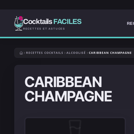
Cocktails
FACILES
RE
RECETTES ET ASTUCES
RECETTES COCKTAILS
ALCOOLISÉ
CARIBBEAN CHAMPAGNE
CARIBBEAN
CHAMPAGNE