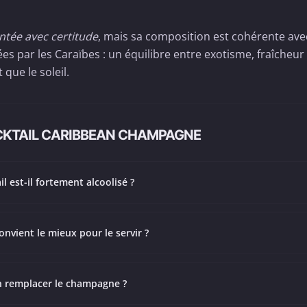
entée avec certitude
, mais sa composition est cohérente ave
es par les Caraïbes : un équilibre entre exotisme, fraîcheur
que le soleil.
CKTAIL CARIBBEAN CHAMPAGNE
il est-il fortement alcoolisé ?
onvient le mieux pour le servir ?
 remplacer le champagne ?