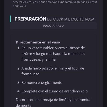
achetez via ces liens, nous percevons une commission, sans surcoût
pour vous.
PREPARACIÓN
DU COCKTAIL MOJITO ROSA
PASO A PASO
Directamente en el vaso
En un vaso tumbler, vierta el sirope de
azúcar y luego machaque la menta, las
frambuesas y la lima
Añada hielo picado, el ron y el licor de
frambuesa
Remueva enérgicamente
Complete con el zumo de arándano rojo
Decore con una rodaja de limón y una ramita
de menta