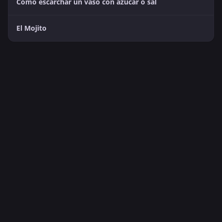
Cómo escarchar un vaso con azúcar o sal
El Mojito