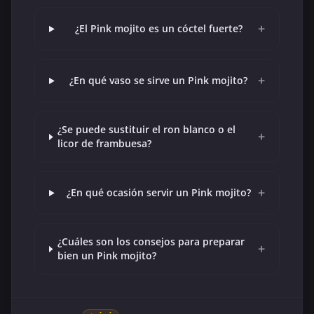
+
¿El Pink mojito es un cóctel fuerte?
+
¿En qué vaso se sirve un Pink mojito?
¿Se puede sustituir el ron blanco o el
+
licor de frambuesa?
+
¿En qué ocasión servir un Pink mojito?
¿Cuáles son los consejos para preparar
+
bien un Pink mojito?