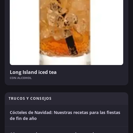
Long Island iced tea
CON ALCOHOL
TRUCOS Y CONSEJOS
Cócteles de Navidad: Nuestras recetas para las fiestas
de fin de año