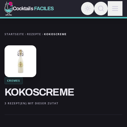
Cocktails
FACILES
STARTSEITE
REZEPTE
KOKOSCREME
CREMES
KOKOSCREME
3 REZEPT(EN) MIT DIESER ZUTAT