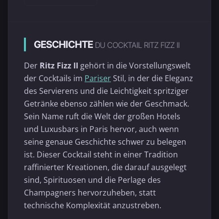
GESCHICHTE
DU COCKTAIL RITZ FIZZ II
Der
Ritz Fizz II
gehört in die Vorstellungswelt
der Cocktails im
Pariser
Stil, in der die Eleganz
des Servierens und die Leichtigkeit spritziger
Getränke ebenso zählen wie der Geschmack.
Sein Name ruft die Welt der großen Hotels
und Luxusbars in Paris hervor, auch wenn
seine genaue Geschichte schwer zu belegen
ist. Dieser Cocktail steht in einer Tradition
raffinierter Kreationen, die darauf ausgelegt
sind, Spirituosen und die Perlage des
Champagners hervorzuheben, statt
technische Komplexität anzustreben.