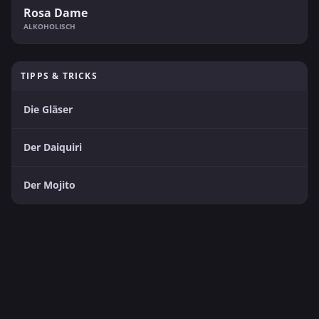
Rosa Dame
ALKOHOLISCH
TIPPS & TRICKS
Die Gläser
Der Daiquiri
Der Mojito