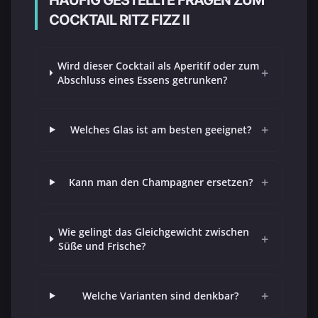
COCKTAIL RITZ FIZZ II
Wird dieser Cocktail als Aperitif oder zum
+
Abschluss eines Essens getrunken?
+
Welches Glas ist am besten geeignet?
+
Kann man den Champagner ersetzen?
Wie gelingt das Gleichgewicht zwischen
+
Süße und Frische?
+
Welche Varianten sind denkbar?