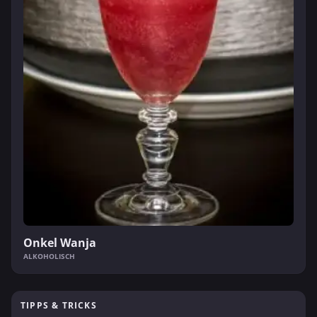
Onkel Wanja
ALKOHOLISCH
TIPPS & TRICKS