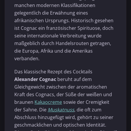
manchen modernen Klassifikationen
gelegentlich die Erwähnung eines
afrikanischen Ursprungs. Historisch gesehen
ist Cognac ein französischer Spirituose, doch
seine internationale Verbreitung wurde
maßgeblich durch Handelsrouten getragen,
die Europa, Afrika und die Amerikas
verbanden.
Das klassische Rezept des Cocktails
Alexander Cognac
beruht auf dem
Gleichgewicht zwischen der aromatischen
Kraft des Cognacs, der Süße der weißen und
braunen
Kakaocreme
sowie der Cremigkeit
der Sahne. Die
Muskatnuss
, die oft zum
Abschluss hinzugefügt wird, gehört zu seiner
geschmacklichen und optischen Identität.