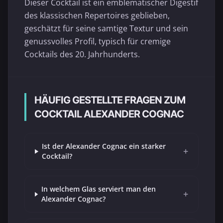
Dieser Cocktail ist ein emblematischer Digestif
des klassischen Repertoires geblieben,
geschätzt für seine samtige Textur und sein
genussvolles Profil, typisch für cremige
Cocktails des 20. Jahrhunderts.
HÄUFIG GESTELLTE FRAGEN ZUM
COCKTAIL ALEXANDER COGNAC
Ist der Alexander Cognac ein starker
+
Cocktail?
In welchem Glas serviert man den
+
Alexander Cognac?