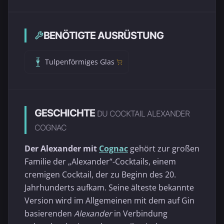
BENÖTIGTE AUSRÜSTUNG
Tulpenförmiges Glas
GESCHICHTE
DU COCKTAIL ALEXANDER
COGNAC
Der Alexander mit
Cognac
gehört zur großen
Familie der „Alexander“-Cocktails, einem
cremigen Cocktail, der zu Beginn des 20.
Jahrhunderts aufkam. Seine älteste bekannte
Version wird im Allgemeinen mit dem auf Gin
basierenden
Alexander
in Verbindung