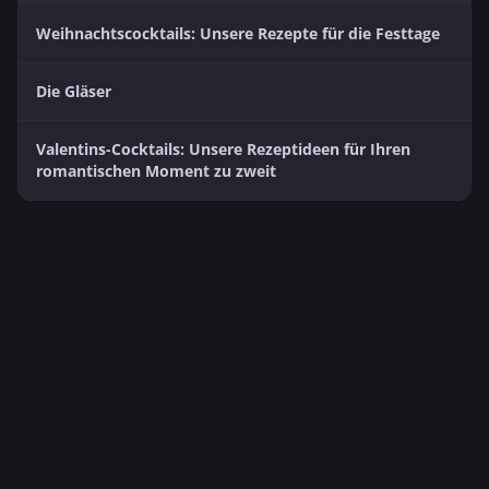
Weihnachtscocktails: Unsere Rezepte für die Festtage
Die Gläser
Valentins-Cocktails: Unsere Rezeptideen für Ihren
romantischen Moment zu zweit