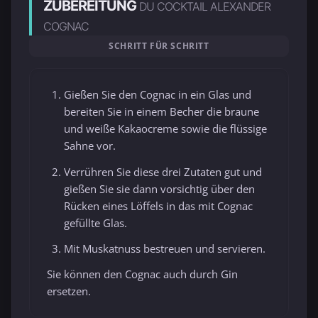
ZUBEREITUNG
DU COCKTAIL ALEXANDER
COGNAC
SCHRITT FÜR SCHRITT
Gießen Sie den Cognac in ein Glas und
bereiten Sie in einem Becher die braune
und weiße Kakaocreme sowie die flüssige
Sahne vor.
Verrühren Sie diese drei Zutaten gut und
gießen Sie sie dann vorsichtig über den
Rücken eines Löffels in das mit Cognac
gefüllte Glas.
Mit Muskatnuss bestreuen und servieren.
Sie können den Cognac auch durch Gin
ersetzen.