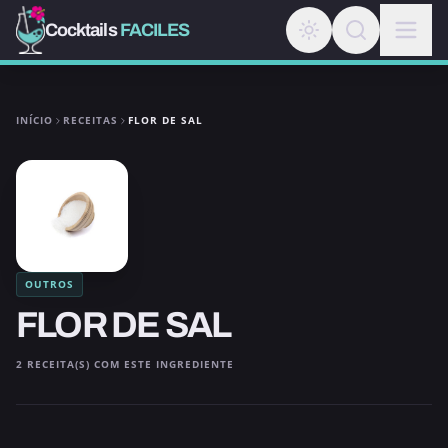
Cocktails
FACILES
INÍCIO
RECEITAS
FLOR DE SAL
OUTROS
FLOR DE SAL
2 RECEITA(S) COM ESTE INGREDIENTE