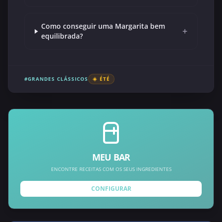
Como conseguir uma Margarita bem
+
equilibrada?
#GRANDES CLÁSSICOS
☀️ ÉTÉ
MEU BAR
ENCONTRE RECEITAS COM OS SEUS INGREDIENTES
CONFIGURAR