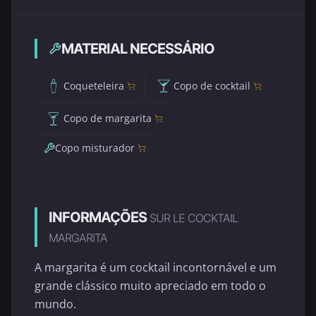
MATERIAL NECESSÁRIO
Coqueteleira
Copo de cocktail
Copo de margarita
Copo misturador
INFORMAÇÕES
SUR LE COCKTAIL
MARGARITA
A margarita é um cocktail incontornável e um
grande clássico muito apreciado em todo o
mundo.