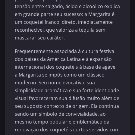
tensão entre salgado, ácido e alcoólico explica
em grande parte seu sucesso: a Margarita é
um coquetel franco, direto, imediatamente
reconhecível, que valoriza a tequila sem
mascarar seu caráter.
Frequentemente associada à cultura festiva
dos países da América Latina e à expansão
internacional dos coquetéis à base de agave,
a Margarita se impôs como um clássico
moderno. Seu nome evocativo, sua
simplicidade aromática e sua forte identidade
visual favoreceram sua difusão muito além de
seu suposto contexto de origem. Ela continua
sendo um símbolo de convivialidade, ao
mesmo tempo popular e emblemático da
renovação dos coquetéis curtos servidos com