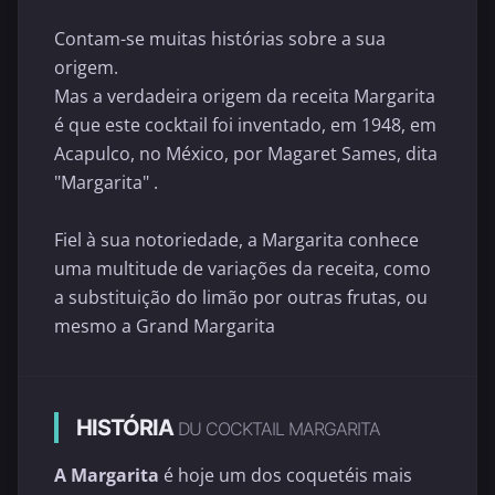
Contam-se muitas histórias sobre a sua
origem.
Mas a verdadeira origem da receita Margarita
é que este cocktail foi inventado, em 1948, em
Acapulco, no México, por Magaret Sames, dita
"Margarita" .
Fiel à sua notoriedade, a Margarita conhece
uma multitude de variações da receita, como
a substituição do limão por outras frutas, ou
mesmo a Grand Margarita
HISTÓRIA
DU COCKTAIL MARGARITA
A Margarita
é hoje um dos coquetéis mais