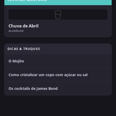
Chuva de Abril
ALCOÓLICO
DICAS & TRUQUES
O Mojito
Como cristalizar um copo com açúcar ou sal
Os cocktails de James Bond