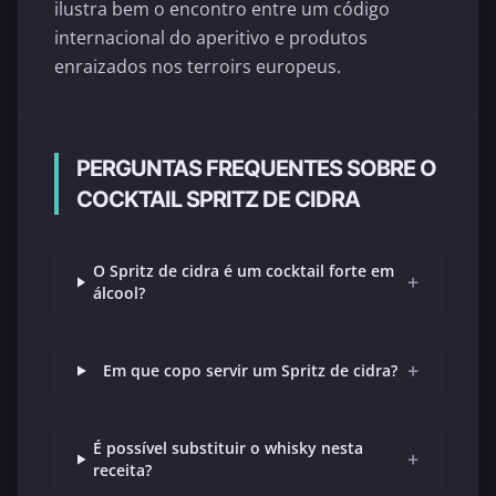
ilustra bem o encontro entre um código
internacional do aperitivo e produtos
enraizados nos terroirs europeus.
PERGUNTAS FREQUENTES SOBRE O
COCKTAIL SPRITZ DE CIDRA
O Spritz de cidra é um cocktail forte em
+
álcool?
+
Em que copo servir um Spritz de cidra?
É possível substituir o whisky nesta
+
receita?