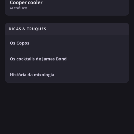
Cooper cooler
ALCOÓLICO
DICAS & TRUQUES
Os Copos
Os cocktails de James Bond
História da mixologia