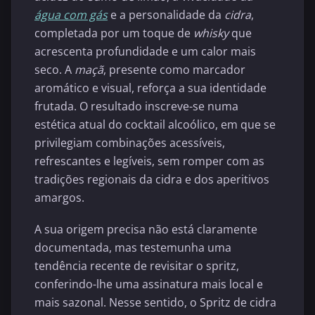
água com gás
e a personalidade da
cidra
,
completada por um toque de
whisky
que
acrescenta profundidade e um calor mais
seco. A
maçã
, presente como marcador
aromático e visual, reforça a sua identidade
frutada. O resultado inscreve-se numa
estética atual do cocktail alcoólico, em que se
privilegiam combinações acessíveis,
refrescantes e legíveis, sem romper com as
tradições regionais da cidra e dos aperitivos
amargos.
A sua origem precisa não está claramente
documentada, mas testemunha uma
tendência recente de revisitar o spritz,
conferindo-lhe uma assinatura mais local e
mais sazonal. Nesse sentido, o Spritz de cidra