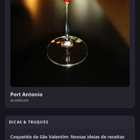
Port Antonio
ALCOÓLICO
DICAS & TRUQUES
Coquetéis de São Valentim: Nossas ideias de receitas