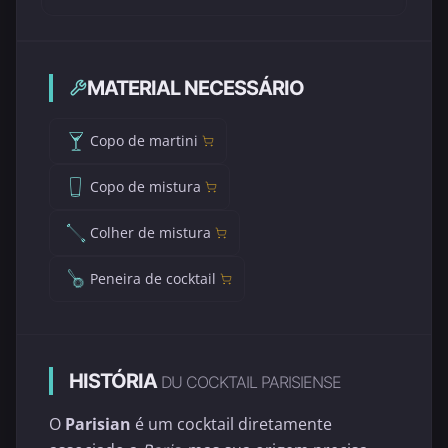
MATERIAL NECESSÁRIO
Copo de martini
Copo de mistura
Colher de mistura
Peneira de cocktail
HISTÓRIA
DU COCKTAIL PARISIENSE
O
Parisian
é um cocktail diretamente