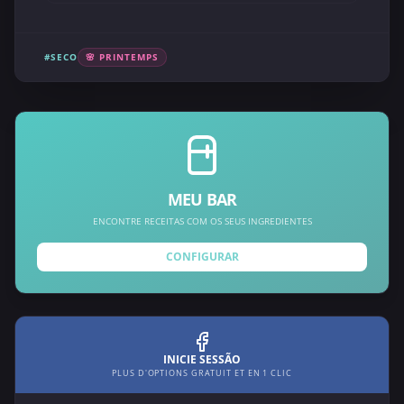
#SECO
🌸 PRINTEMPS
MEU BAR
ENCONTRE RECEITAS COM OS SEUS INGREDIENTES
CONFIGURAR
INICIE SESSÃO
PLUS D'OPTIONS GRATUIT ET EN 1 CLIC