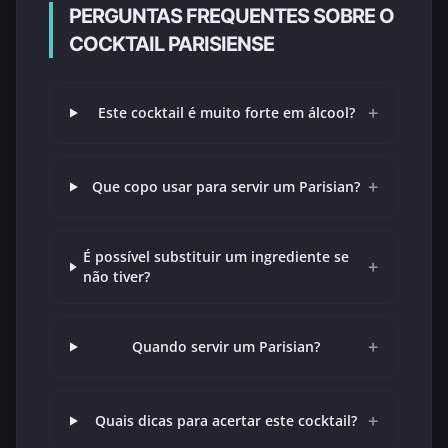
PERGUNTAS FREQUENTES SOBRE O
COCKTAIL PARISIENSE
+
Este cocktail é muito forte em álcool?
+
Que copo usar para servir um Parisian?
É possível substituir um ingrediente se
+
não tiver?
+
Quando servir um Parisian?
+
Quais dicas para acertar este cocktail?