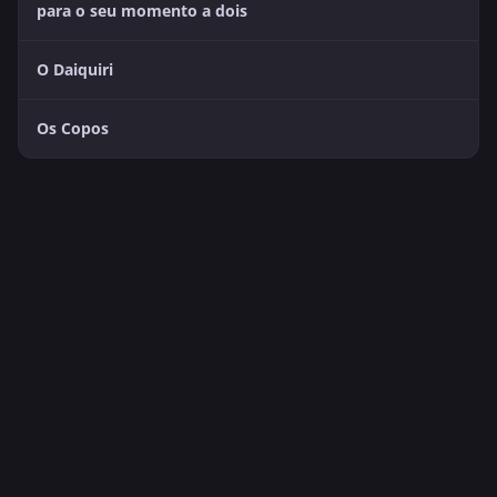
para o seu momento a dois
O Daiquiri
Os Copos