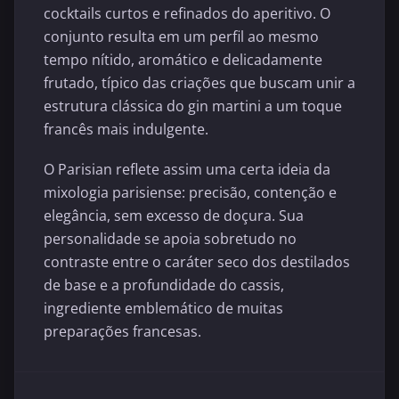
cocktails curtos e refinados do aperitivo. O
conjunto resulta em um perfil ao mesmo
tempo nítido, aromático e delicadamente
frutado, típico das criações que buscam unir a
estrutura clássica do gin martini a um toque
francês mais indulgente.
O Parisian reflete assim uma certa ideia da
mixologia parisiense: precisão, contenção e
elegância, sem excesso de doçura. Sua
personalidade se apoia sobretudo no
contraste entre o caráter seco dos destilados
de base e a profundidade do cassis,
ingrediente emblemático de muitas
preparações francesas.