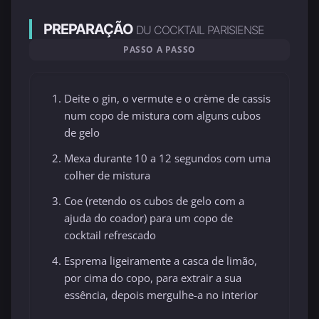
PREPARAÇÃO
DU COCKTAIL PARISIENSE
PASSO A PASSO
Deite o gin, o vermute e o crème de cassis
num copo de mistura com alguns cubos
de gelo
Mexa durante 10 a 12 segundos com uma
colher de mistura
Coe (retendo os cubos de gelo com a
ajuda do coador) para um copo de
cocktail refrescado
Esprema ligeiramente a casca de limão,
por cima do copo, para extrair a sua
essência, depois mergulhe-a no interior