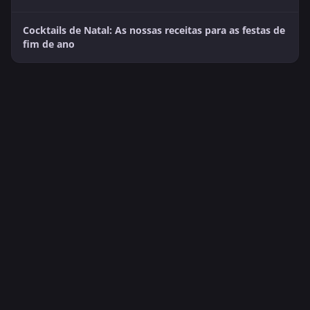
Cocktails de Natal: As nossas receitas para as festas de
fim de ano