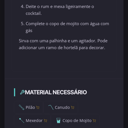
Deite o rum e mexa ligeiramente o
cocktail.
Complete o copo de mojito com água com
gás
Sirva com uma palhinha e um agitador. Pode
adicionar um ramo de hortelã para decorar.
MATERIAL NECESSÁRIO
Pilão
Canudo
Mexedor
Copo de Mojito