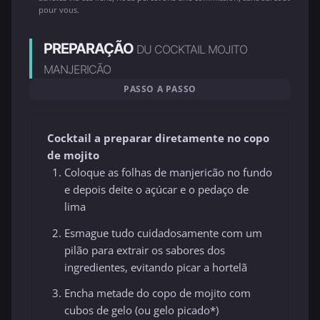
pour vous.
PREPARAÇÃO
DU COCKTAIL MOJITO
MANJERICÃO
PASSO A PASSO
Cocktail a preparar diretamente no copo
de mojito
Coloque as folhas de manjericão no fundo
e depois deite o açúcar e o pedaço de
lima
Esmague tudo cuidadosamente com um
pilão para extrair os sabores dos
ingredientes, evitando picar a hortelã
Encha metade do copo de mojito com
cubos de gelo (ou gelo picado*)