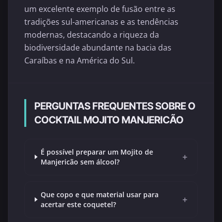
um excelente exemplo de fusão entre as
tradições sul-americanas e as tendências
modernas, destacando a riqueza da
biodiversidade abundante na bacia das
Caraíbas e na América do Sul.
PERGUNTAS FREQUENTES SOBRE O
COCKTAIL MOJITO MANJERICÃO
É possível preparar um Mojito de
+
Manjericão sem álcool?
Que copo e que material usar para
+
acertar este coquetel?