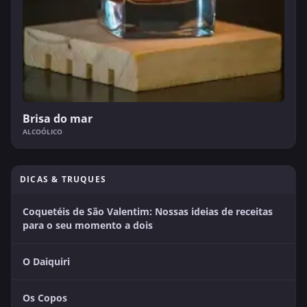
Brisa do mar
ALCOÓLICO
DICAS & TRUQUES
Coquetéis de São Valentim: Nossas ideias de receitas
para o seu momento a dois
O Daiquiri
Os Copos