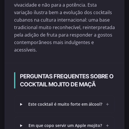
vivacidade e não para a potência. Esta
variação ilustra bem a evolução dos cocktails
cubanos na cultura internacional: uma base
tradicional muito reconhecível, reinterpretada
pela adição de fruta para responder a gostos
contemporâneos mais indulgentes e
acessíveis.
PERGUNTAS FREQUENTES SOBRE O
COCKTAIL MOJITO DE MAÇÃ
+
Este cocktail é muito forte em álcool?
+
Em que copo servir um Apple mojito?