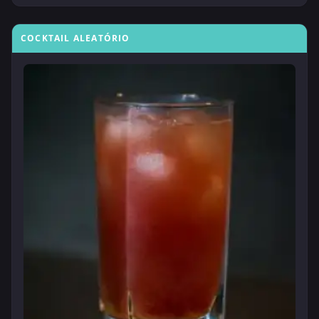
COCKTAIL ALEATÓRIO