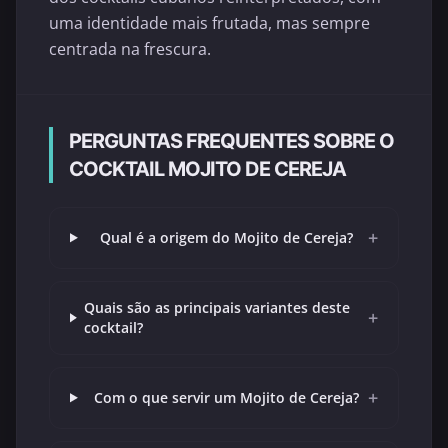
uma identidade mais frutada, mas sempre
centrada na frescura.
PERGUNTAS FREQUENTES SOBRE O
COCKTAIL MOJITO DE CEREJA
+
Qual é a origem do Mojito de Cereja?
Quais são as principais variantes deste
+
cocktail?
+
Com o que servir um Mojito de Cereja?