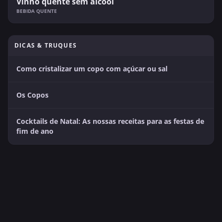
Vinho quente sem álcool
BEBIDA QUENTE
DICAS & TRUQUES
Como cristalizar um copo com açúcar ou sal
Os Copos
Cocktails de Natal: As nossas receitas para as festas de
fim de ano