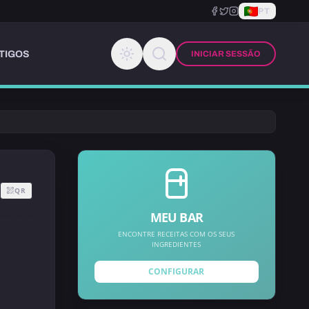
PT
TIGOS
INICIAR SESSÃO
QR
MEU BAR
ENCONTRE RECEITAS COM OS SEUS
INGREDIENTES
CONFIGURAR