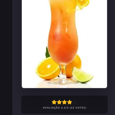
AVALIAÇÃO 4.2/5 (33 VOTES)