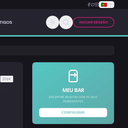
PT
TIGOS
INICIAR SESSÃO
QR
MEU BAR
ENCONTRE RECEITAS COM OS SEUS
INGREDIENTES
CONFIGURAR