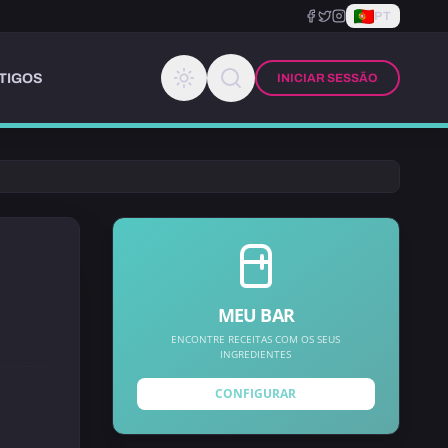
PT
TIGOS
INICIAR SESSÃO
MEU BAR
ENCONTRE RECEITAS COM OS SEUS
INGREDIENTES
CONFIGURAR