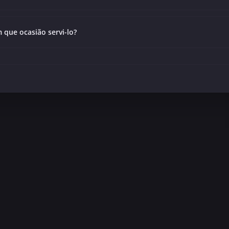
 que ocasião servi-lo?