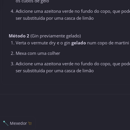
os cubos de gelo
Adicione uma azeitona verde no fundo do copo, que pod
ser substituída por uma casca de limão
Método 2
(Gin previamente gelado)
Verta o vermute dry e o gin
gelado
num copo de martini
Mexa com uma colher
Adicione uma azeitona verde no fundo do copo, que pod
ser substituída por uma casca de limão
Mexedor