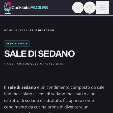
Cocktails
FACILES
HOME
RICETTE
SALE DI SEDANO
ERBE E SPEZIE
SALE DI SEDANO
1 RICETTA/E CON QUESTO INGREDIENTE
Il sale di sedano
è un condimento composto da sale
fino mescolato a semi di sedano macinati o a un
estratto di sedano disidratato. È apparso come
condimento da cucina prima di diventare un