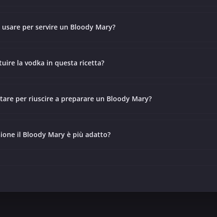
 usare per servire un Bloody Mary?
tuire la vodka in questa ricetta?
vitare per riuscire a preparare un Bloody Mary?
sione il Bloody Mary è più adatto?