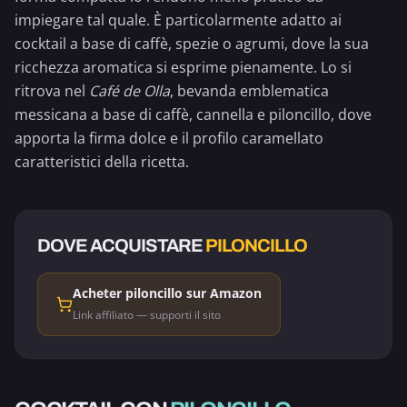
impiegare tal quale. È particolarmente adatto ai
cocktail a base di caffè, spezie o agrumi, dove la sua
ricchezza aromatica si esprime pienamente. Lo si
ritrova nel
Café de Olla
, bevanda emblematica
messicana a base di caffè, cannella e piloncillo, dove
apporta la firma dolce e il profilo caramellato
caratteristici della ricetta.
DOVE ACQUISTARE
PILONCILLO
Acheter piloncillo sur Amazon
Link affiliato — supporti il sito
CAFFÈ & CIOCCOLATO