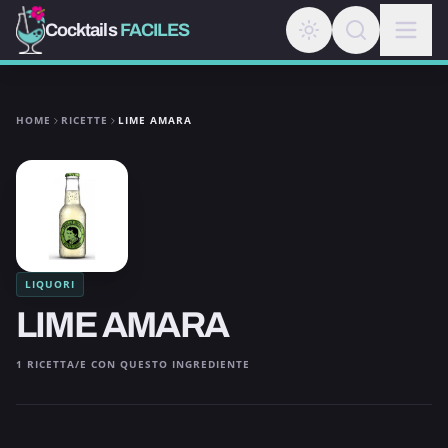
Cocktails
FACILES
HOME
RICETTE
LIME AMARA
LIQUORI
LIME AMARA
1 RICETTA/E CON QUESTO INGREDIENTE