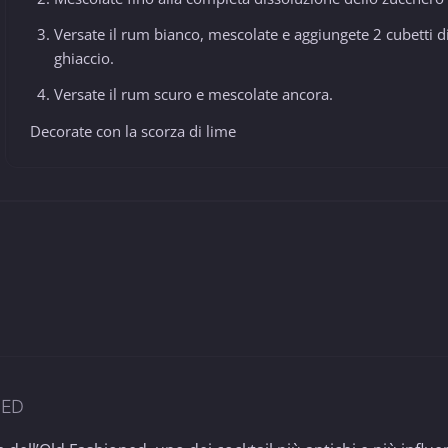
Versate il rum bianco, mescolate e aggiungete 2 cubetti d
ghiaccio.
Versate il rum scuro e mescolate ancora.
Decorate con la scorza di lime
NED