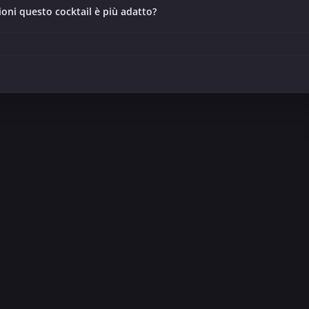
ioni questo cocktail è più adatto?