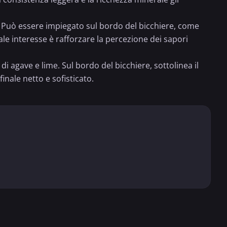
l. Può essere impiegato sul bordo del bicchiere, come
pale interesse è rafforzare la percezione dei sapori
 agave e lime. Sul bordo del bicchiere, sottolinea il
inale netto e sofisticato.