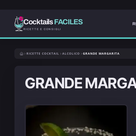
Cocktails
FACILES
R
RICETTE E CONSIGLI
RICETTE COCKTAIL
ALCOLICO
GRANDE MARGARITA
GRANDE MARGA