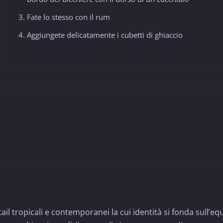
Fate lo stesso con il rum
Aggiungete delicatamente i cubetti di ghiaccio
tail tropicali e contemporanei la cui identità si fonda sull’equ