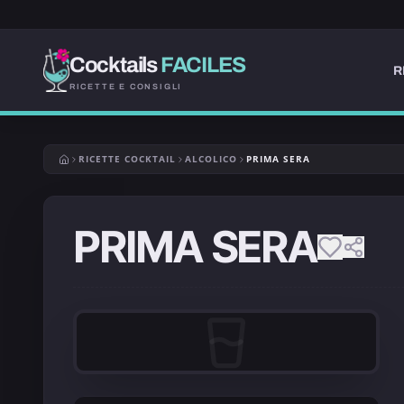
Cocktails
FACILES
R
RICETTE E CONSIGLI
RICETTE COCKTAIL
ALCOLICO
PRIMA SERA
PRIMA SERA