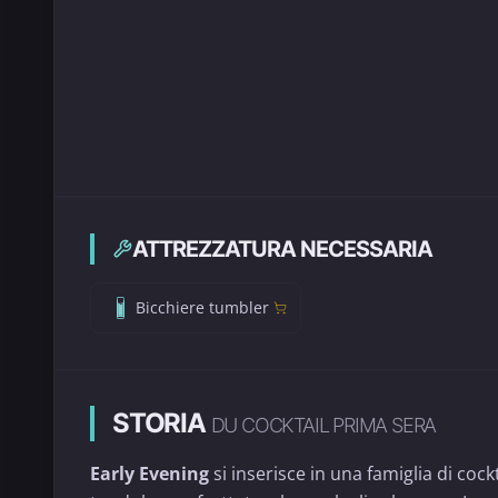
ATTREZZATURA NECESSARIA
Bicchiere tumbler
STORIA
DU COCKTAIL PRIMA SERA
Early Evening
si inserisce in una famiglia di cock